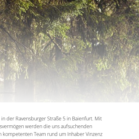
 in der Ravensburger Straße 5 in Baienfurt. Mit
ngsvermögen werden die uns aufsuchenden
m kompetenten Team rund um Inhaber Vinzenz