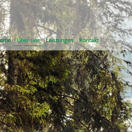
ome
Über uns
Leistungen
Kontakt