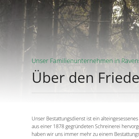
Unser Familienunternehmen in Ravens
Über den Friede
Unser Bestattungsdienst ist ein alteingesessene
aus einer 1878 gegründeten Schreinerei hervorge
haben wir uns immer mehr zu einem Bestattungsd