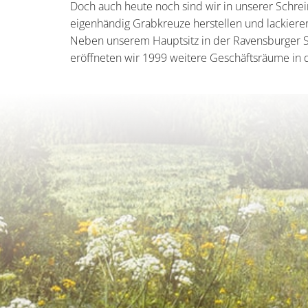
Doch auch heute noch sind wir in unserer Schrein
eigenhändig Grabkreuze herstellen und lackier
Neben unserem Hauptsitz in der Ravensburger S
eröffneten wir 1999 weitere Geschäftsräume in 